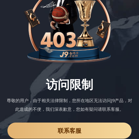
访问限制
尊敬的用户，由于相关法律限制，您所在地区无法访问J9产品，对
此造成的不便，我们深表歉意，您如有疑问请联系客服。
联系客服