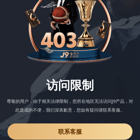
访问限制
尊敬的用户，由于相关法律限制，您所在地区无法访问J9产品，对
此造成的不便，我们深表歉意，您如有疑问请联系客服。
联系客服